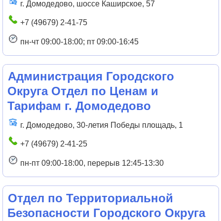
г. Домодедово, шоссе Каширское, 57
+7 (49679) 2-41-75
пн-чт 09:00-18:00; пт 09:00-16:45
Администрация Городского
Округа Отдел по Ценам и
Тарифам г. Домодедово
г. Домодедово, 30-летия Победы площадь, 1
+7 (49679) 2-41-25
пн-пт 09:00-18:00, перерыв 12:45-13:30
Отдел по Территориальной
Безопасности Городского Округа