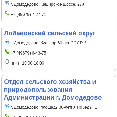
г. Домодедово, Каширское шоссе, 27а
+7 (49679) 7-27-71
Лобановский сельский округ
г. Домодедово, бульвар 60 лет СССР, 3
+7 (49679) 6-43-75
пн-пт 10:00-18:00
Отдел сельского хозяйства и
природопользования
Администрации г. Домодедово
г. Домодедово, площадь 30-летия Победы, 1