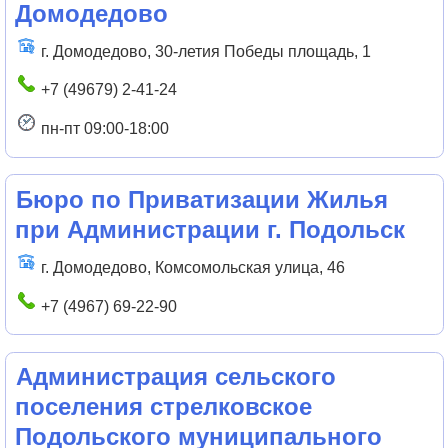
Домодедово
г. Домодедово, 30-летия Победы площадь, 1
+7 (49679) 2-41-24
пн-пт 09:00-18:00
Бюро по Приватизации Жилья
при Администрации г. Подольск
г. Домодедово, Комсомольская улица, 46
+7 (4967) 69-22-90
Администрация сельского
поселения стрелковское
Подольского муниципального