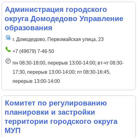
Администрация городского
округа Домодедово Управление
образования
г. Домодедово, Первомайская улица, 23
+7 (49679) 7-46-50
пн 08:30-18:00, перерыв 13:00-14:00; вт-чт 08:30-
17:30, перерыв 13:00-14:00; пт 08:30-16:45,
перерыв 13:00-14:00
Комитет по регулированию
планировки и застройки
территории городского округа
МУП