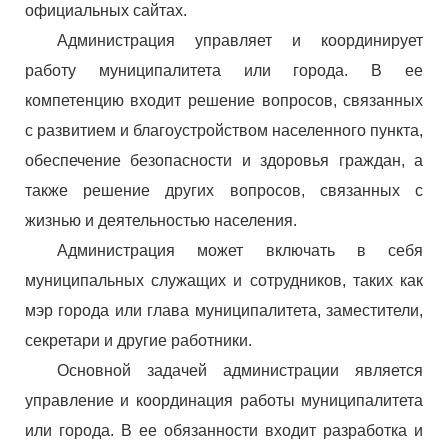
официальных сайтах.
Администрация управляет и координирует
работу муниципалитета или города. В ее
компетенцию входит решение вопросов, связанных
с развитием и благоустройством населенного пункта,
обеспечение безопасности и здоровья граждан, а
также решение других вопросов, связанных с
жизнью и деятельностью населения.
Администрация может включать в себя
муниципальных служащих и сотрудников, таких как
мэр города или глава муниципалитета, заместители,
секретари и другие работники.
Основной задачей администрации является
управление и координация работы муниципалитета
или города. В ее обязанности входит разработка и