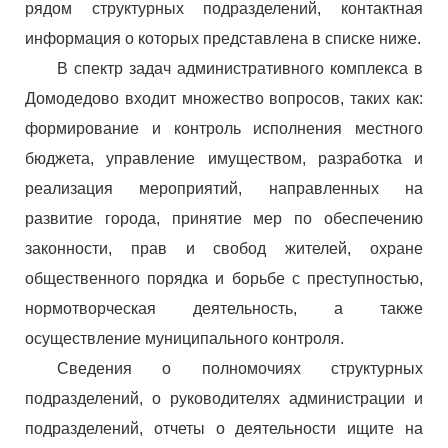
рядом структурных подразделений, контактная
информация о которых представлена в списке ниже.
В спектр задач административного комплекса в
Домодедово входит множество вопросов, таких как:
формирование и контроль исполнения местного
бюджета, управление имуществом, разработка и
реализация мероприятий, направленных на
развитие города, принятие мер по обеспечению
законности, прав и свобод жителей, охране
общественного порядка и борьбе с преступностью,
нормотворческая деятельность, а также
осуществление муниципального контроля.
Сведения о полномочиях структурных
подразделений, о руководителях администрации и
подразделений, отчеты о деятельности ищите на