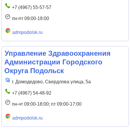
+7 (4967) 55-57-57
пн-пт 09:00-18:00
admpodolsk.ru
Управление Здравоохранения
Администрации Городского
Округа Подольск
г. Домодедово, Свердлова улица, 5а
+7 (4967) 54-48-92
пн-чт 09:00-18:00; пт 09:00-17:00
admpodolsk.ru