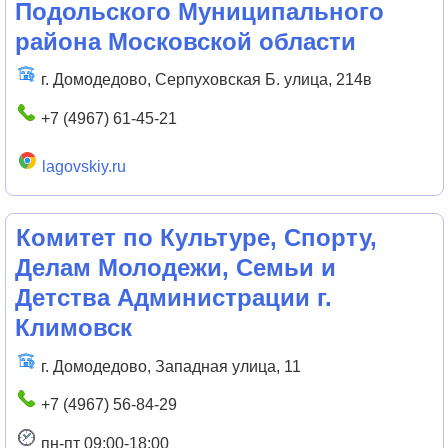
Подольского Муниципального
района Московской области
г. Домодедово, Серпуховская Б. улица, 214в
+7 (4967) 61-45-21
lagovskiy.ru
Комитет по Культуре, Спорту,
Делам Молодежи, Семьи и
Детства Администрации г.
Климовск
г. Домодедово, Западная улица, 11
+7 (4967) 56-84-29
пн-пт 09:00-18:00