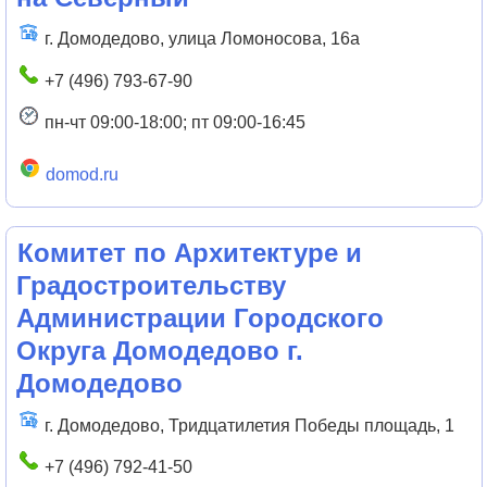
г. Домодедово, улица Ломоносова, 16а
+7 (496) 793-67-90
пн-чт 09:00-18:00; пт 09:00-16:45
domod.ru
Комитет по Архитектуре и
Градостроительству
Администрации Городского
Округа Домодедово г.
Домодедово
г. Домодедово, Тридцатилетия Победы площадь, 1
+7 (496) 792-41-50