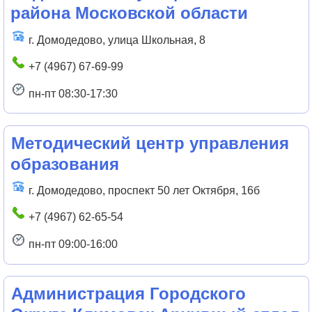
района Московской области
г. Домодедово, улица Школьная, 8
+7 (4967) 67-69-99
пн-пт 08:30-17:30
Методический центр управления
образования
г. Домодедово, проспект 50 лет Октября, 16б
+7 (4967) 62-65-54
пн-пт 09:00-16:00
Администрация Городского