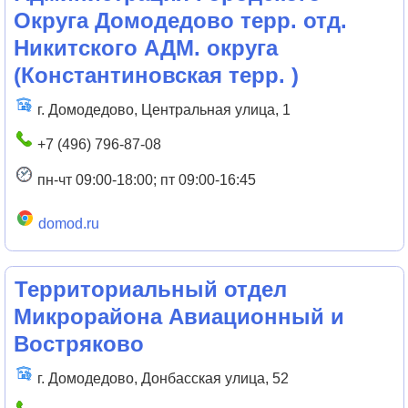
Округа Домодедово терр. отд.
Никитского АДМ. округа
(Константиновская терр. )
г. Домодедово, Центральная улица, 1
+7 (496) 796-87-08
пн-чт 09:00-18:00; пт 09:00-16:45
domod.ru
Территориальный отдел
Микрорайона Авиационный и
Востряково
г. Домодедово, Донбасская улица, 52