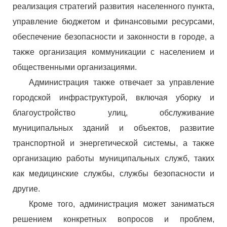
реализация стратегий развития населенного пункта,
управление бюджетом и финансовыми ресурсами,
обеспечение безопасности и законности в городе, а
также организация коммуникации с населением и
общественными организациями.
Администрация также отвечает за управление
городской инфраструктурой, включая уборку и
благоустройство улиц, обслуживание
муниципальных зданий и объектов, развитие
транспортной и энергетической системы, а также
организацию работы муниципальных служб, таких
как медицинские службы, службы безопасности и
другие.
Кроме того, администрация может заниматься
решением конкретных вопросов и проблем,