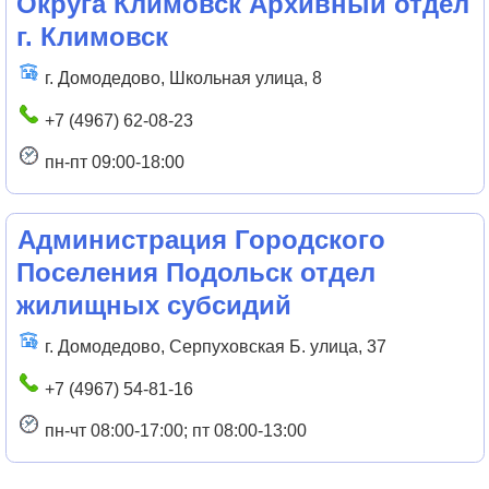
Округа Климовск Архивный отдел
г. Климовск
г. Домодедово, Школьная улица, 8
+7 (4967) 62-08-23
пн-пт 09:00-18:00
Администрация Городского
Поселения Подольск отдел
жилищных субсидий
г. Домодедово, Серпуховская Б. улица, 37
+7 (4967) 54-81-16
пн-чт 08:00-17:00; пт 08:00-13:00