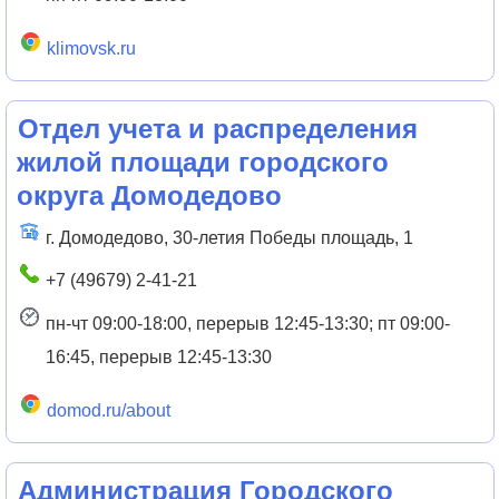
klimovsk.ru
Отдел учета и распределения
жилой площади городского
округа Домодедово
г. Домодедово, 30-летия Победы площадь, 1
+7 (49679) 2-41-21
пн-чт 09:00-18:00, перерыв 12:45-13:30; пт 09:00-
16:45, перерыв 12:45-13:30
domod.ru/about
Администрация Городского