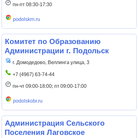
пн-пт 08:30-17:30
podolskrn.ru
Комитет по Образованию
Администрации г. Подольск
г. Домодедово, Веллинга улица, 3
+7 (4967) 63-74-44
пн-чт 09:00-18:00; пт 09:00-17:00
podolskobr.ru
Администрация Сельского
Поселения Лаговское