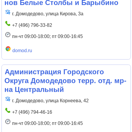
нов Белые Столбы и Барыбино
г. Домодедово, улица Кирова, 3а
+7 (496) 796-33-82
пн-чт 09:00-18:00; пт 09:00-16:45
domod.ru
Администрация Городского
Округа Домодедово терр. отд. мр-
на Центральный
г. Домодедово, улица Корнеева, 42
+7 (496) 794-46-16
пн-чт 09:00-18:00; пт 09:00-16:45