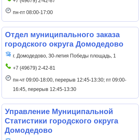
+7 (49679) 2-42-87
пн-пт 08:00-17:00
Отдел муниципального заказа
городского округа Домодедово
г. Домодедово, 30-летия Победы площадь, 1
+7 (49679) 2-42-81
пн-чт 09:00-18:00, перерыв 12:45-13:30; пт 09:00-
16:45, перерыв 12:45-13:30
Управление Муниципальной
Статистики городского округа
Домодедово