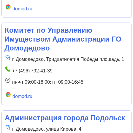
domod.ru
Комитет по Управлению
Имуществом Администрации ГО
Домодедово
г. Домодедово, Тридцатилетия Победы площадь, 1
+7 (496) 792-41-39
пн-чт 09:00-18:00; пт 09:00-16:45
domod.ru
Администрация города Подольск
г. Домодедово, улица Кирова, 4