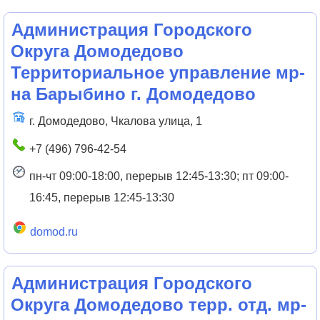
Администрация Городского
Округа Домодедово
Территориальное управление мр-
на Барыбино г. Домодедово
г. Домодедово, Чкалова улица, 1
+7 (496) 796-42-54
пн-чт 09:00-18:00, перерыв 12:45-13:30; пт 09:00-
16:45, перерыв 12:45-13:30
domod.ru
Администрация Городского
Округа Домодедово терр. отд. мр-